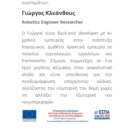
συστημάτων.
Γιώργος Κλεάνθους
Robotics Engineer Researcher
Ο Γιώργος είναι Back-end developer με 4+
χρόνια εμπειρίας στην ανάπτυξη
λογισμικού. Διαθέτει πρακτική εμπειρία σε
ποικιλία τεχνολογιών, εργαλείων και
frameworks. Σήμερα, συμμετέχει σε ένα
έργο μεγάλης κλίμακας στον ασφαλιστικό
κλάδο και είναι υπεύθυνος για την
αναδιαμόρφωση υπάρχοντος κώδικα,
αλλάζοντας την εσωτερική του δομή χωρίς
να αλλάξει την εξωτερική του
«συμπεριφορά».