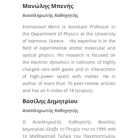
Μανώλης Μπενής
Αναπληρωτής Καθηγητής
Emmanouil Benis is Assistant Professor in
the Department of Physics at the University
of Ioannina, Greece. His expertise is in the
field of experimental atomic molecular and
optical physics. His research is focused on
the electron dynamics in collisions of highly
charged ions with gases and in interactions
of high-power lasers with matter. He is
author of more than 70 peer-review articles
and has an h-index of 18 (scopus).
Βασίλης Δημητρίου
Αναπληρωτής Καθηγητής
Ο Αναπληρωτής Καθηγητής Βασίλης
Δημητρίου έλαβε το Πτυχίο του το 1999 από
το Μαθηματικό Τμήμα του Πανεπιστημίου